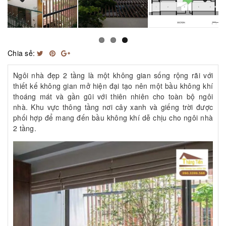
Previous
Next
Chia sẻ:
Ngôi nhà đẹp 2 tầng là một không gian sống rộng rãi với
thiết kế không gian mở hiện đại tạo nên một bầu không khí
thoáng mát và gần gũi với thiên nhiên cho toàn bộ ngôi
nhà. Khu vực thông tầng nơi cây xanh và giếng trời được
phối hợp để mang đến bầu không khí dễ chịu cho ngôi nhà
2 tầng.