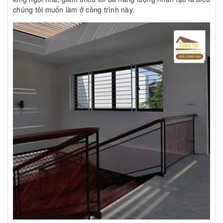
chúng tôi muốn làm ở công trình này.