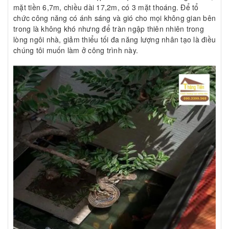
mặt tiền 6,7m, chiều dài 17,2m, có 3 mặt thoáng. Để tổ
chức công năng có ánh sáng và gió cho mọi không gian bên
trong là không khó nhưng để tràn ngập thiên nhiên trong
lòng ngôi nhà, giảm thiểu tối đa năng lượng nhân tạo là điều
chúng tôi muốn làm ở công trình này.