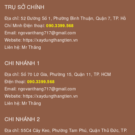
TRỤ SỞ CHÍNH
Địa chỉ: 52 Đường Số 1, Phường Bình Thuận, Quận 7, TP. Hồ
Chí Minh Điện thoại:
090.3399.568
Email: ngovanthang717@gmail.com
Website: https://xaydungthangtien.vn
Liên hệ: Mr Thăng
CHI NHÁNH 1
Địa chỉ: Số 70 Lữ Gia, Phường 15, Quận 11, TP. HCM
Điện thoại:
090.3399.568
Email: ngovanthang717@gmail.com
Website: https://xaydungthangtien.vn
Liên hệ: Mr Thăng
CHI NHÁNH 2
Địa chỉ: 55C4 Cây Keo, Phường Tam Phú, Quận Thủ Đức, TP.