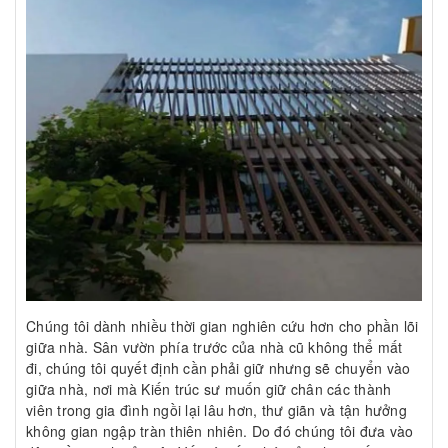
Chúng tôi dành nhiều thời gian nghiên cứu hơn cho phần lõi
giữa nhà. Sân vườn phía trước của nhà cũ không thể mất
đi, chúng tôi quyết định cần phải giữ nhưng sẽ chuyển vào
giữa nhà, nơi mà Kiến trúc sư muốn giữ chân các thành
viên trong gia đình ngồi lại lâu hơn, thư giãn và tận hưởng
không gian ngập tràn thiên nhiên. Do đó chúng tôi đưa vào