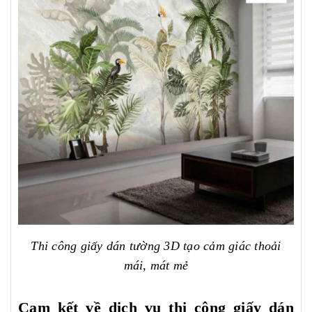
Thi công giấy dán tường 3D tạo cảm giác thoải
mái, mát mẻ
Cam kết về dịch vụ thi công giấy dán