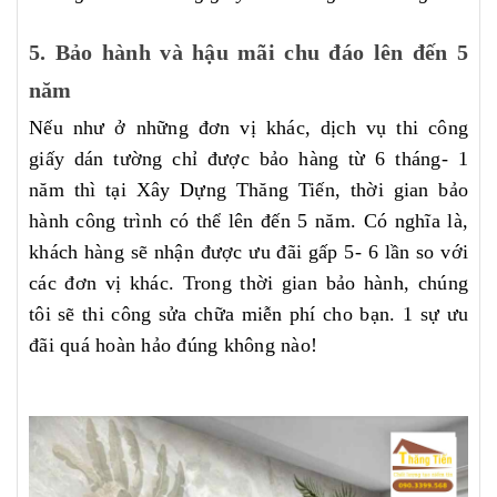
5. Bảo hành và hậu mãi chu đáo lên đến 5
năm
Nếu như ở những đơn vị khác, dịch vụ thi công
giấy dán tường chỉ được bảo hàng từ 6 tháng- 1
năm thì tại Xây Dựng Thăng Tiến, thời gian bảo
hành công trình có thể lên đến 5 năm. Có nghĩa là,
khách hàng sẽ nhận được ưu đãi gấp 5- 6 lần so với
các đơn vị khác. Trong thời gian bảo hành, chúng
tôi sẽ thi công sửa chữa miễn phí cho bạn. 1 sự ưu
đãi quá hoàn hảo đúng không nào!