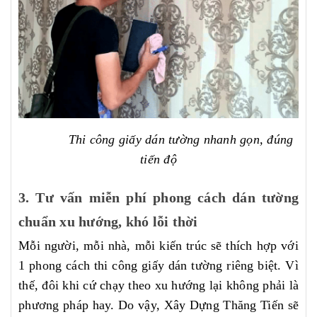
Thi công giấy dán tường nhanh gọn, đúng
tiến độ
3. Tư vấn miễn phí phong cách dán tường
chuẩn xu hướng, khó lỗi thời
Mỗi người, mỗi nhà, mỗi kiến trúc sẽ thích hợp với
1 phong cách thi công giấy dán tường riêng biệt. Vì
thế, đôi khi cứ chạy theo xu hướng lại không phải là
phương pháp hay. Do vậy, Xây Dựng Thăng Tiến sẽ