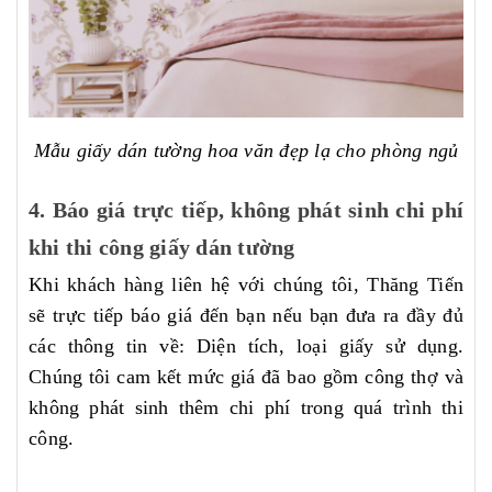
Mẫu giấy dán tường hoa văn đẹp lạ cho phòng ngủ
4. Báo giá trực tiếp, không phát sinh chi phí
khi thi công giấy dán tường
Khi khách hàng liên hệ với chúng tôi, Thăng Tiến
sẽ trực tiếp báo giá đến bạn nếu bạn đưa ra đầy đủ
các thông tin về: Diện tích, loại giấy sử dụng.
Chúng tôi cam kết mức giá đã bao gồm công thợ và
không phát sinh thêm chi phí trong quá trình thi
công.