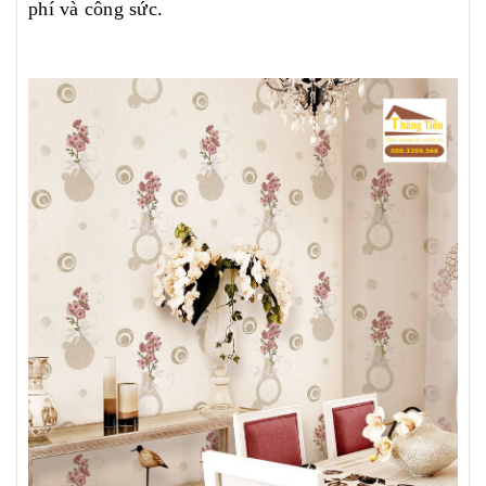
phí và công sức.