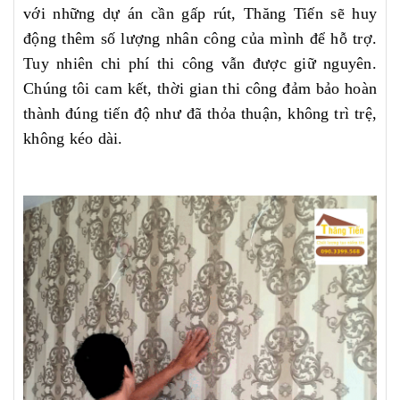
với những dự án cần gấp rút, Thăng Tiến sẽ huy
động thêm số lượng nhân công của mình để hỗ trợ.
Tuy nhiên chi phí thi công vẫn được giữ nguyên.
Chúng tôi cam kết, thời gian thi công đảm bảo hoàn
thành đúng tiến độ như đã thỏa thuận, không trì trệ,
không kéo dài.