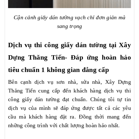
Cận cảnh giấy dán tường vạch chỉ đơn giản mà
sang trọng
Dịch vụ thi công giấy dán tường tại Xây
Dựng Thăng Tiến- Đáp ứng hoàn hảo
tiêu chuẩn 1 không gian đẳng cấp
Bên cạnh dịch vụ sơn nhà, sửa nhà, Xây Dựng
Thăng Tiến cung cấp đến khách hàng dịch vụ thi
công giấy dán tường đạt chuẩn. Chúng tôi tự tin
dịch vụ của mình sẽ đáp ứng được tất cả các yêu
cầu mà khách hàng đặt ra. Đồng thời mang đến
những công trình với chất lượng hoàn hảo nhất.