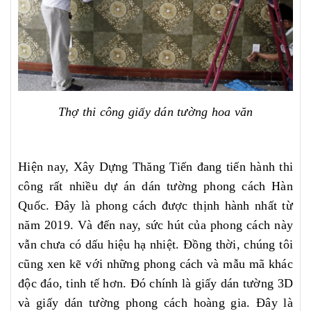
Thợ thi công giấy dán tường hoa văn
Hiện nay, Xây Dựng Thăng Tiến đang tiến hành thi
công rất nhiều dự án dán tường phong cách Hàn
Quốc. Đây là phong cách được thịnh hành nhất từ
năm 2019. Và đến nay, sức hút của phong cách này
vẫn chưa có dấu hiệu hạ nhiệt. Đồng thời, chúng tôi
cũng xen kẽ với những phong cách và mẫu mã khác
độc đáo, tinh tế hơn. Đó chính là giấy dán tường 3D
và giấy dán tường phong cách hoàng gia. Đây là