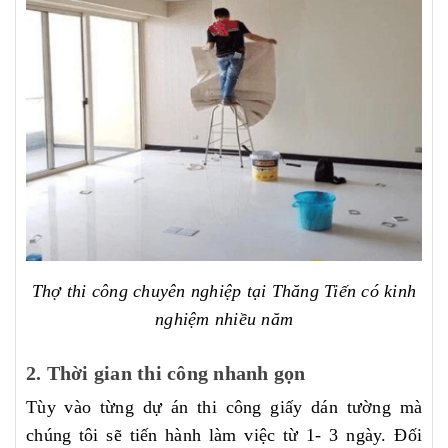
Thợ thi công chuyên nghiệp tại Thăng Tiến có kinh
nghiệm nhiều năm
2. Thời gian thi công nhanh gọn
Tùy vào từng dự án thi công giấy dán tường mà
chúng tôi sẽ tiến hành làm việc từ 1- 3 ngày. Đối