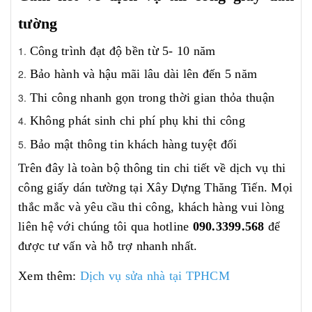
tường
Công trình đạt độ bền từ 5- 10 năm
Bảo hành và hậu mãi lâu dài lên đến 5 năm
Thi công nhanh gọn trong thời gian thỏa thuận
Không phát sinh chi phí phụ khi thi công
Bảo mật thông tin khách hàng tuyệt đối
Trên đây là toàn bộ thông tin chi tiết về dịch vụ thi
công giấy dán tường tại Xây Dựng Thăng Tiến. Mọi
thắc mắc và yêu cầu thi công, khách hàng vui lòng
liên hệ với chúng tôi qua hotline
090.3399.568
để
được tư vấn và hỗ trợ nhanh nhất.
Xem thêm:
Dịch vụ sửa nhà tại TPHCM