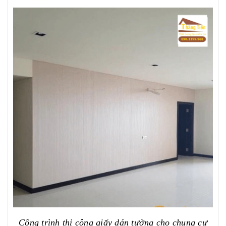
Công trình thi công giấy dán tường cho chung cư