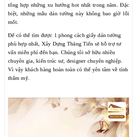
tổng hợp những xu hướng hot nhất trong năm. Đặc
biệt, những mẫu dán tường này không bao giờ lỗi
mốt.
Để có thể tìm được 1 phong cách giấy dán tường
phù hợp nhất, Xây Dựng Thăng Tiến sẽ hỗ trợ tư
vấn miễn phí đến bạn. Chúng tôi sở hữu nhiều
chuyên gia, kiến trúc sư, designer chuyên nghiệp.
Vì vậy khách hàng hoàn toàn có thể yên tâm về tính
thẩm mỹ.