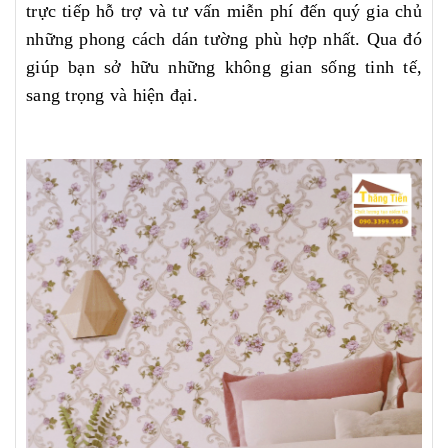
trực tiếp hỗ trợ và tư vấn miễn phí đến quý gia chủ
những phong cách dán tường phù hợp nhất. Qua đó
giúp bạn sở hữu những không gian sống tinh tế,
sang trọng và hiện đại.