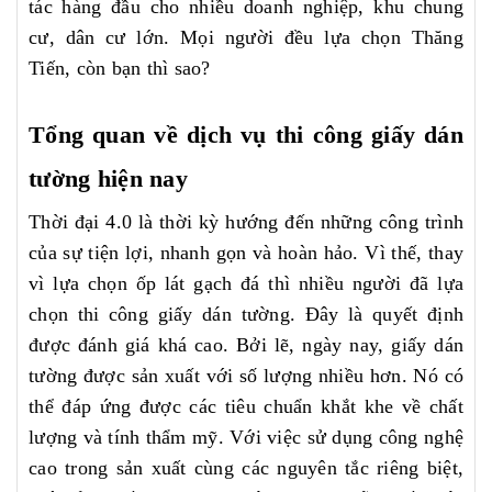
tác hàng đầu cho nhiều doanh nghiệp, khu chung
cư, dân cư lớn. Mọi người đều lựa chọn Thăng
Tiến, còn bạn thì sao?
Tổng quan về dịch vụ thi công giấy dán
tường hiện nay
Thời đại 4.0 là thời kỳ hướng đến những công trình
của sự tiện lợi, nhanh gọn và hoàn hảo. Vì thế, thay
vì lựa chọn ốp lát gạch đá thì nhiều người đã lựa
chọn thi công giấy dán tường. Đây là quyết định
được đánh giá khá cao. Bởi lẽ, ngày nay, giấy dán
tường được sản xuất với số lượng nhiều hơn. Nó có
thể đáp ứng được các tiêu chuẩn khắt khe về chất
lượng và tính thẩm mỹ. Với việc sử dụng công nghệ
cao trong sản xuất cùng các nguyên tắc riêng biệt,