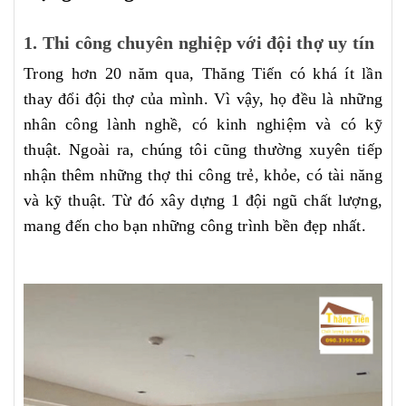
1. Thi công chuyên nghiệp với đội thợ uy tín
Trong hơn 20 năm qua, Thăng Tiến có khá ít lần
thay đổi đội thợ của mình. Vì vậy, họ đều là những
nhân công lành nghề, có kinh nghiệm và có kỹ
thuật. Ngoài ra, chúng tôi cũng thường xuyên tiếp
nhận thêm những thợ thi công trẻ, khỏe, có tài năng
và kỹ thuật. Từ đó xây dựng 1 đội ngũ chất lượng,
mang đến cho bạn những công trình bền đẹp nhất.