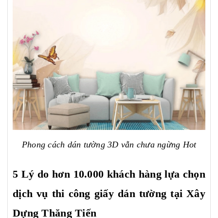
Phong cách dán tường 3D vẫn chưa ngừng Hot
5 Lý do hơn 10.000 khách hàng lựa chọn
dịch vụ thi công giấy dán tường tại Xây
Dựng Thăng Tiến