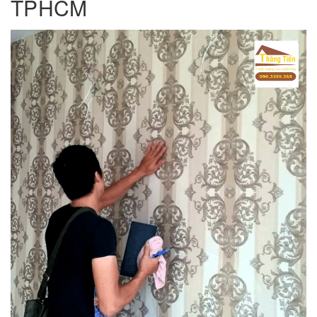
TPHCM