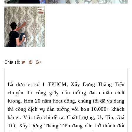
Chia sẻ:
Là đơn vị số 1 TPHCM, Xây Dựng Thăng Tiến
chuyên thi công giấy dán tường đạt chuẩn chất
lượng. Hơn 20 năm hoạt động, chúng tôi đã và đang
thi công dịch vụ dán tường với hơn 10.000+ khách
hàng . Với tiêu chí đề ra: Chất Lượng, Uy Tín, Giá
Tốt, Xây Dựng Thăng Tiến đang dần trở thành đối