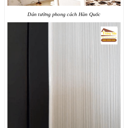
Dán tường phong cách Hàn Quốc