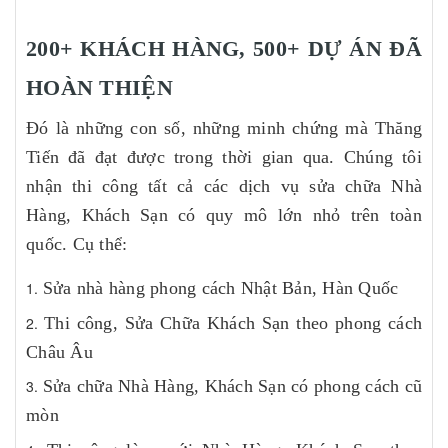
200+ KHÁCH HÀNG, 500+ DỰ ÁN ĐÃ
HOÀN THIỆN
Đó là những con số, những minh chứng mà Thăng
Tiến đã đạt được trong thời gian qua. Chúng tôi
nhận thi công tất cả các dịch vụ sửa chữa Nhà
Hàng, Khách Sạn có quy mô lớn nhỏ trên toàn
quốc. Cụ thể:
Sửa nhà hàng phong cách Nhật Bản, Hàn Quốc
Thi công, Sửa Chữa Khách Sạn theo phong cách
Châu Âu
Sửa chữa Nhà Hàng, Khách Sạn có phong cách cũ
mòn