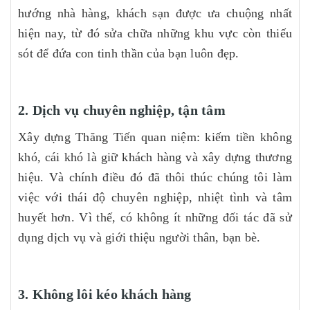
hướng nhà hàng, khách sạn được ưa chuộng nhất
hiện nay, từ đó sửa chữa những khu vực còn thiếu
sót để đứa con tinh thần của bạn luôn đẹp.
2. Dịch vụ chuyên nghiệp, tận tâm
Xây dựng Thăng Tiến quan niệm: kiếm tiền không
khó, cái khó là giữ khách hàng và xây dựng thương
hiệu. Và chính điều đó đã thôi thúc chúng tôi làm
việc với thái độ chuyên nghiệp, nhiệt tình và tâm
huyết hơn. Vì thế, có không ít những đối tác đã sử
dụng dịch vụ và giới thiệu người thân, bạn bè.
3. Không lôi kéo khách hàng