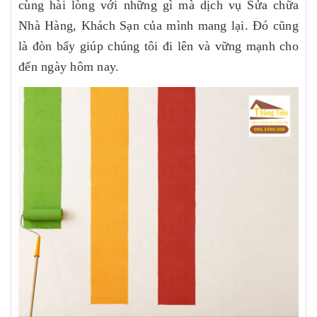
cùng hài lòng với những gì mà dịch vụ Sửa chữa
Nhà Hàng, Khách Sạn của mình mang lại. Đó cũng
là đòn bẩy giúp chúng tôi đi lên và vững mạnh cho
đến ngày hôm nay.