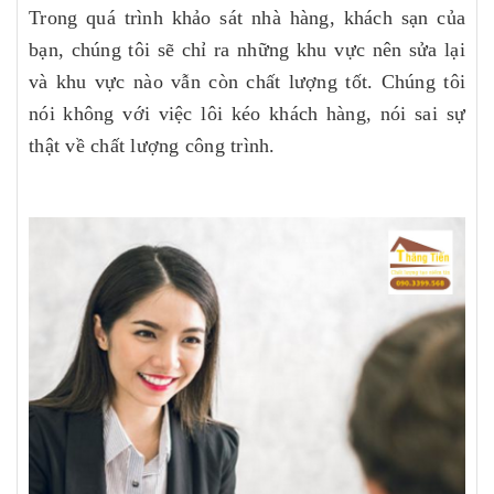
Trong quá trình khảo sát nhà hàng, khách sạn của
bạn, chúng tôi sẽ chỉ ra những khu vực nên sửa lại
và khu vực nào vẫn còn chất lượng tốt. Chúng tôi
nói không với việc lôi kéo khách hàng, nói sai sự
thật về chất lượng công trình.