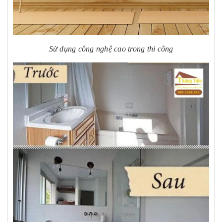
Sử dụng công nghệ cao trong thi công