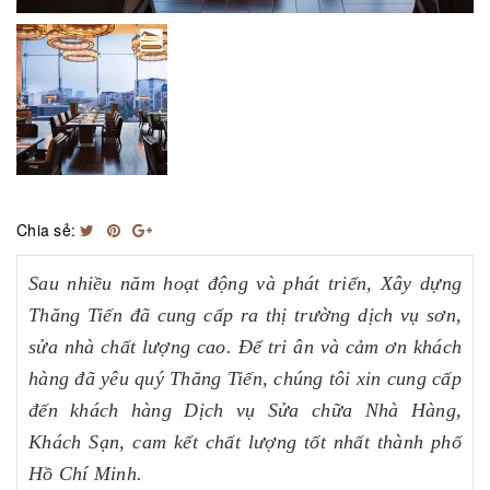
Chia sẻ:
Sau nhiều năm hoạt động và phát triển, Xây dựng
Thăng Tiến đã cung cấp ra thị trường dịch vụ sơn,
sửa nhà chất lượng cao. Để tri ân và cảm ơn khách
hàng đã yêu quý Thăng Tiến, chúng tôi xin cung cấp
đến khách hàng Dịch vụ Sửa chữa Nhà Hàng,
Khách Sạn, cam kết chất lượng tốt nhất thành phố
Hồ Chí Minh.