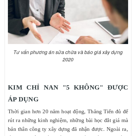
Tư vấn phương án sửa chữa và báo giá xây dựng
2020
KIM CHỈ NAN "5 KHÔNG" ĐƯỢC
ÁP DỤNG
Thời gian hơn 20 năm hoạt động, Thăng Tiến đủ để
rút ra những kinh nghiệm, những bài học đắt giá mà
bản thân công ty xây dựng đã nhận được. Ngoài ra,