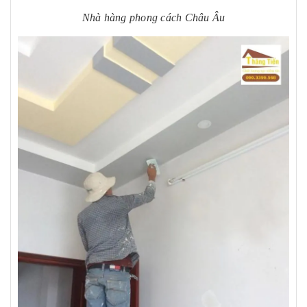
Nhà hàng phong cách Châu Âu