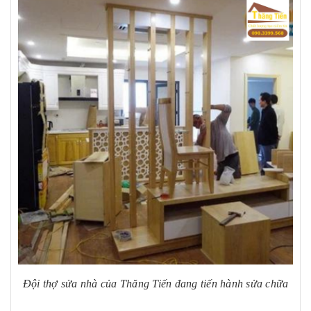
Đội thợ sửa nhà của Thăng Tiến đang tiến hành sửa chữa