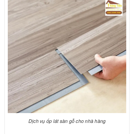
Dịch vụ ốp lát sàn gỗ cho nhà hàng