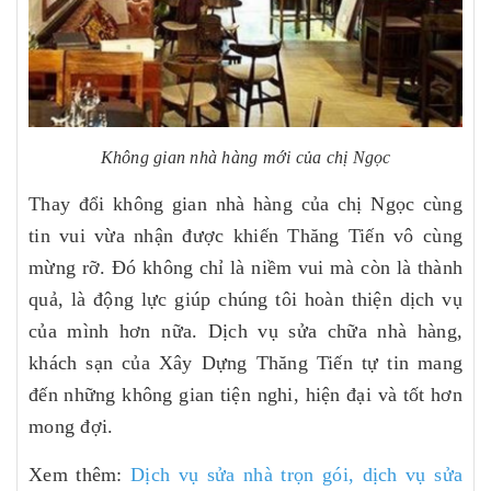
Không gian nhà hàng mới của chị Ngọc
Thay đổi không gian nhà hàng của chị Ngọc cùng
tin vui vừa nhận được khiến Thăng Tiến vô cùng
mừng rỡ. Đó không chỉ là niềm vui mà còn là thành
quả, là động lực giúp chúng tôi hoàn thiện dịch vụ
của mình hơn nữa. Dịch vụ sửa chữa nhà hàng,
khách sạn của Xây Dựng Thăng Tiến tự tin mang
đến những không gian tiện nghi, hiện đại và tốt hơn
mong đợi.
Xem thêm:
Dịch vụ sửa nhà trọn gói
,
dịch vụ sửa