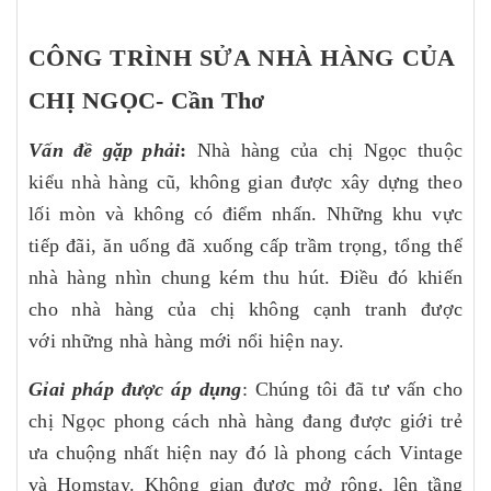
CÔNG TRÌNH SỬA NHÀ HÀNG CỦA
CHỊ NGỌC- Cần Thơ
Vấn đề gặp phải
:
Nhà hàng của chị Ngọc thuộc
kiểu nhà hàng cũ, không gian được xây dựng theo
lối mòn và không có điểm nhấn. Những khu vực
tiếp đãi, ăn uống đã xuống cấp trầm trọng, tổng thể
nhà hàng nhìn chung kém thu hút. Điều đó khiến
cho nhà hàng của chị không cạnh tranh được
với những nhà hàng mới nổi hiện nay.
Gỉai pháp được áp dụng
: Chúng tôi đã tư vấn cho
chị Ngọc phong cách nhà hàng đang được giới trẻ
ưa chuộng nhất hiện nay đó là phong cách Vintage
và Homstay. Không gian được mở rộng, lên tầng