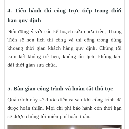
4. Tiến hành thi công trực tiếp trong thời
hạn quy định
Nếu đồng ý với các kế hoạch sửa chữa trên, Thăng
Tiến sẽ hẹn lịch thi công và thi công trong đúng
khoảng thời gian khách hàng quy định. Chúng tôi
cam kết không trễ hẹn, không lùi lịch, không kéo
dài thời gian sửa chữa.
5. Bàn giao công trình và hoàn tất thủ tục
Quá trình này sẽ được diễn ra sau khi công trình đã
được hoàn thiện. Mọi chi phí bảo hành còn thời hạn
sẽ được chúng tôi miễn phí hoàn toàn.