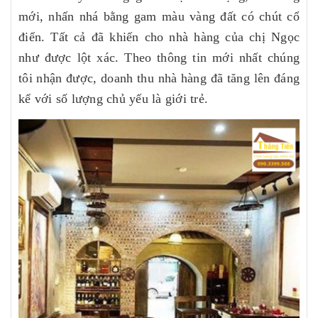
mới, nhấn nhá bằng gam màu vàng đất có chút cổ
điển. Tất cả đã khiến cho nhà hàng của chị Ngọc
như được lột xác. Theo thông tin mới nhất chúng
tôi nhận được, doanh thu nhà hàng đã tăng lên đáng
kể với số lượng chủ yếu là giới trẻ.