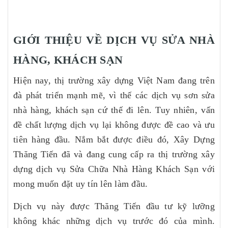
GIỚI THIỆU VỀ DỊCH VỤ SỬA NHÀ
HÀNG, KHÁCH SẠN
Hiện nay, thị trường xây dựng Việt Nam đang trên
đà phát triển mạnh mẽ, vì thế các dịch vụ sơn sửa
nhà hàng, khách sạn cứ thế đi lên. Tuy nhiên, vấn
đề chất lượng dịch vụ lại không được đề cao và ưu
tiên hàng đầu. Nắm bắt được điều đó, Xây Dựng
Thăng Tiến đã và đang cung cấp ra thị trường xây
dựng dịch vụ Sửa Chữa Nhà Hàng Khách Sạn với
mong muốn đặt uy tín lên làm đầu.
Dịch vụ này được Thăng Tiến đầu tư kỹ lưỡng
không khác những dịch vụ trước đó của mình.