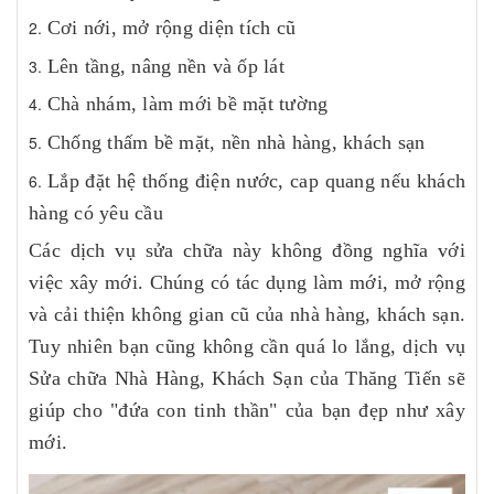
Cơi nới, mở rộng diện tích cũ
Lên tầng, nâng nền và ốp lát
Chà nhám, làm mới bề mặt tường
Chống thấm bề mặt, nền nhà hàng, khách sạn
Lắp đặt hệ thống điện nước, cap quang nếu khách
hàng có yêu cầu
Các dịch vụ sửa chữa này không đồng nghĩa với
việc xây mới. Chúng có tác dụng làm mới, mở rộng
và cải thiện không gian cũ của nhà hàng, khách sạn.
Tuy nhiên bạn cũng không cần quá lo lắng, dịch vụ
Sửa chữa Nhà Hàng, Khách Sạn của Thăng Tiến sẽ
giúp cho "đứa con tinh thần" của bạn đẹp như xây
mới.