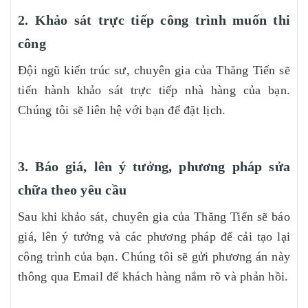
2. Khảo sát trực tiếp công trình muốn thi
công
Đội ngũ kiến trúc sư, chuyên gia của Thăng Tiến sẽ
tiến hành khảo sát trực tiếp nhà hàng của bạn.
Chúng tôi sẽ liên hệ với bạn để đặt lịch.
3. Báo giá, lên ý tưởng, phương pháp sửa
chữa theo yêu cầu
Sau khi khảo sát, chuyên gia của Thăng Tiến sẽ báo
giá, lên ý tưởng và các phương pháp để cải tạo lại
công trình của bạn. Chúng tôi sẽ gửi phương án này
thông qua Email để khách hàng nắm rõ và phản hồi.