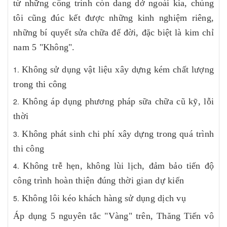
từ những công trình còn dang dở ngoài kia, chúng
tôi cũng đúc kết được những kinh nghiệm riêng,
những bí quyết sửa chữa để đời, đặc biệt là kim chỉ
nam 5 "Không".
Không sử dụng vật liệu xây dựng kém chất lượng
trong thi công
Không áp dụng phương pháp sữa chữa cũ kỹ, lỗi
thời
Không phát sinh chi phí xây dựng trong quá trình
thi công
Không trễ hẹn, không lùi lịch, đảm bảo tiến độ
công trình hoàn thiện đúng thời gian dự kiến
Không lôi kéo khách hàng sử dụng dịch vụ
Áp dụng 5 nguyên tắc "Vàng" trên, Thăng Tiến vô