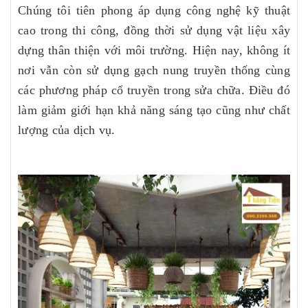
Chúng tôi tiên phong áp dụng công nghệ kỹ thuật
cao trong thi công, đồng thời sử dụng vật liệu xây
dựng thân thiện với môi trường. Hiện nay, không ít
nơi vẫn còn sử dụng gạch nung truyền thống cùng
các phương pháp cổ truyền trong sửa chữa. Điều đó
làm giảm giới hạn khả năng sáng tạo cũng như chất
lượng của dịch vụ.