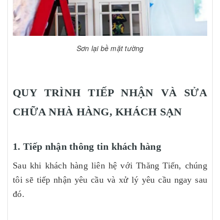
Sơn lại bề mặt tường
QUY TRÌNH TIẾP NHẬN VÀ SỬA
CHỮA NHÀ HÀNG, KHÁCH SẠN
1. Tiếp nhận thông tin khách hàng
Sau khi khách hàng liên hệ với Thăng Tiến, chúng
tôi sẽ tiếp nhận yêu cầu và xử lý yêu cầu ngay sau
đó.