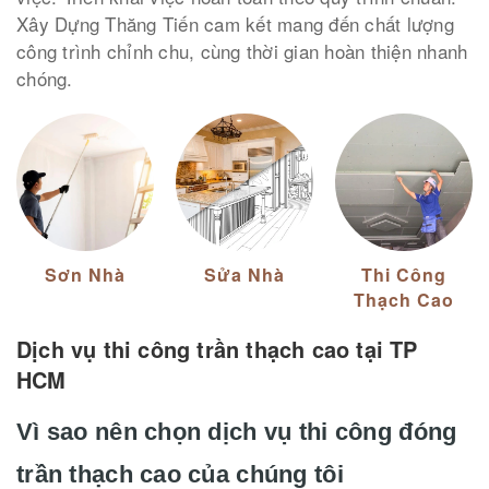
Xây Dựng Thăng Tiến cam kết mang đến chất lượng
công trình chỉnh chu, cùng thời gian hoàn thiện nhanh
chóng.
Sơn Nhà
Sửa Nhà
Thi Công
Thạch Cao
Dịch vụ thi công trần thạch cao tại TP
HCM
Vì sao nên chọn dịch vụ thi công đóng
trần thạch cao của chúng tôi