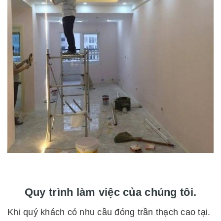
Quy trình làm việc của chúng tôi.
Khi quý khách có nhu cầu đóng trần thạch cao tại.