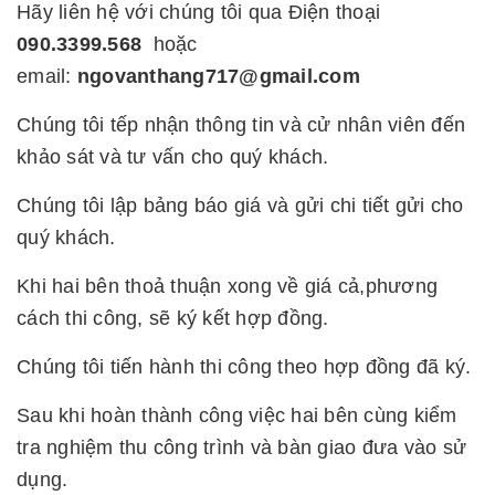
Hãy liên hệ với chúng tôi qua Điện thoại
090.3399.568
hoặc
email:
ngovanthang717@gmail.com
Chúng tôi tếp nhận thông tin và cử nhân viên đến
khảo sát và tư vấn cho quý khách.
Chúng tôi lập bảng báo giá và gửi chi tiết gửi cho
quý khách.
Khi hai bên thoả thuận xong về giá cả,phương
cách thi công, sẽ ký kết hợp đồng.
Chúng tôi tiến hành thi công theo hợp đồng đã ký.
Sau khi hoàn thành công việc hai bên cùng kiểm
tra nghiệm thu công trình và bàn giao đưa vào sử
dụng.