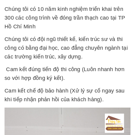
Chúng tôi có 10 năm kinh nghiệm triển khai trên
300 các công trình về đóng trần thạch cao tại TP
Hồ Chí Minh
Chúng tôi có đội ngũ thiết kế, kiến trúc sư và thi
công có bằng đại học, cao đẳng chuyên ngành tại
các trường kiến trúc, xây dựng.
Cam kết đúng tiến độ thi công (Luôn nhanh hơn
so với hợp đồng ký kết).
Cam kết chế độ bảo hành (Xử lý sự cố ngay sau
khi tiếp nhận phản hồi của khách hàng).