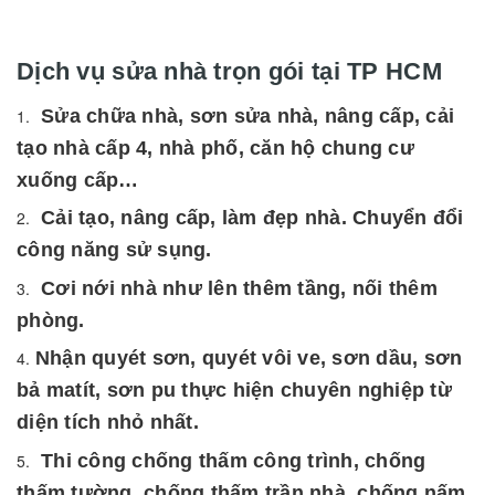
Dịch vụ sửa nhà trọn gói tại TP HCM
Sửa chữa nhà, sơn sửa nhà, nâng cấp, cải
tạo nhà cấp 4, nhà phố, căn hộ chung cư
xuống cấp…
Cải tạo, nâng cấp, làm đẹp nhà. Chuyển đổi
công năng sử sụng.
Cơi nới nhà như lên thêm tầng, nối thêm
phòng.
Nhận quyét sơn, quyét vôi ve, sơn dầu, sơn
bả matít, sơn pu thực hiện chuyên nghiệp từ
diện tích nhỏ nhất.
Thi công chống thấm công trình, chống
thấm tường, chống thấm trần nhà, chống nấm