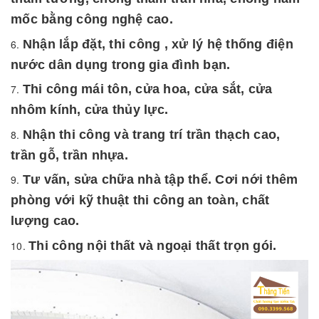
mốc bằng công nghệ cao.
Nhận lắp đặt, thi công , xử lý hệ thống điện
nước dân dụng trong gia đình bạn.
Thi công mái tôn, cửa hoa, cửa sắt, cửa
nhôm kính, cửa thủy lực.
Nhận thi công và trang trí trần thạch cao,
trần gỗ, trần nhựa.
Tư vấn, sửa chữa nhà tập thể. Cơi nới thêm
phòng với kỹ thuật thi công an toàn, chất
lượng cao.
Thi công nội thất và ngoại thất trọn gói.