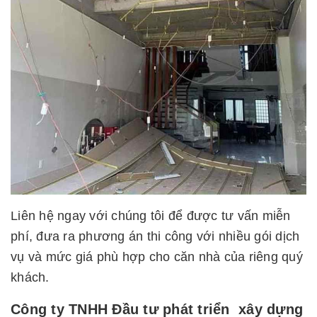
Liên hệ ngay với chúng tôi để được tư vấn miễn
phí, đưa ra phương án thi công với nhiều gói dịch
vụ và mức giá phù hợp cho căn nhà của riêng quý
khách.
Công ty TNHH Đầu tư phát triển xây dựng