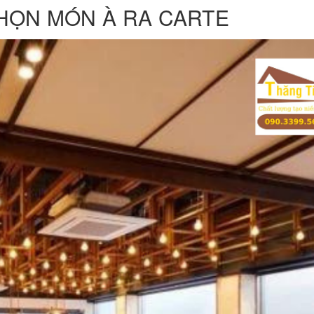
CHỌN MÓN À RA CARTE