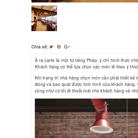
Chia sẻ:
À ra carte là một từ tiếng Pháp, ý chỉ hình thức 
Khách hàng có thể lựa chọn các món lẻ theo ý thí
Khi trang trí nhà hàng chọn món cần phải thiết kế
đứng và bao quát được tình hình của khách hàng. 
cũng như có lối đi thoải mái cho khách hàng và nh