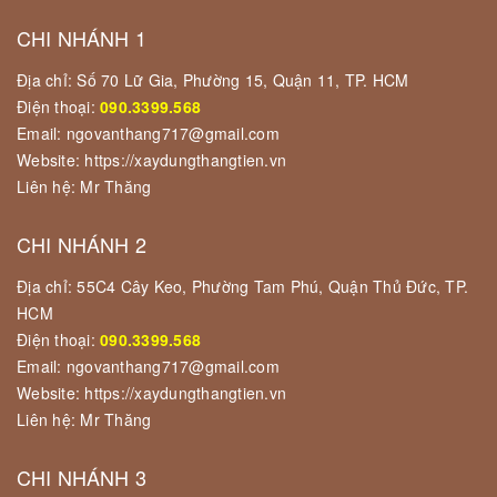
CHI NHÁNH 1
Địa chỉ: Số 70 Lữ Gia, Phường 15, Quận 11, TP. HCM
Điện thoại:
090.3399.568
Email: ngovanthang717@gmail.com
Website: https://xaydungthangtien.vn
Liên hệ: Mr Thăng
CHI NHÁNH 2
Địa chỉ: 55C4 Cây Keo, Phường Tam Phú, Quận Thủ Đức, TP.
HCM
Điện thoại:
090.3399.568
Email: ngovanthang717@gmail.com
Website: https://xaydungthangtien.vn
Liên hệ: Mr Thăng
CHI NHÁNH 3