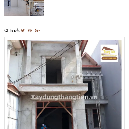
Chia sẻ: