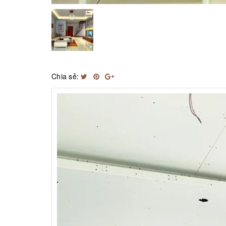
Chia sẻ: