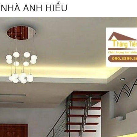
 NHÀ ANH HIẾU