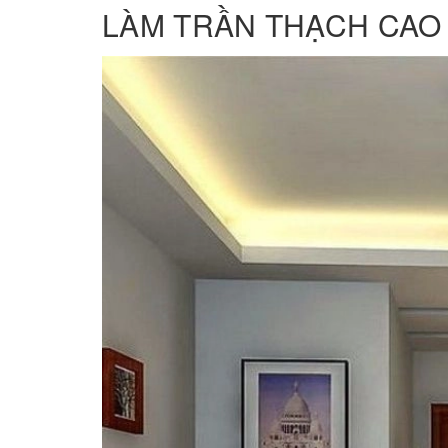
LÀM TRẦN THẠCH CAO