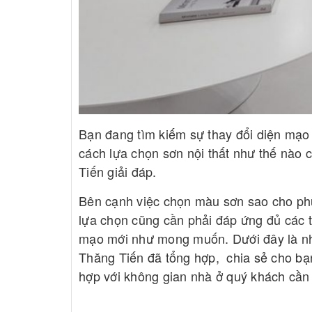
Bạn đang tìm kiếm sự thay đổi diện mạo
cách lựa chọn sơn nội thất như thế nào c
Tiến giải đáp.
Bên cạnh việc chọn màu sơn sao cho ph
lựa chọn cũng cần phải đáp ứng đủ các t
mạo mới như mong muốn. Dưới đây là nh
Thăng Tiến đã tổng hợp, chia sẻ cho bạn
hợp với không gian nhà ở quý khách cần 