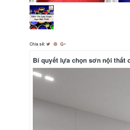
Chia sẻ:
Bí quyết lựa chọn sơn nội thất