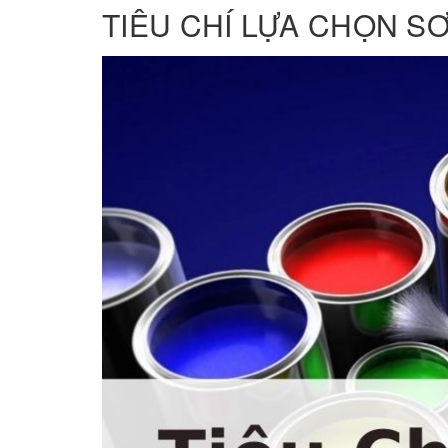
TIÊU CHÍ LỰA CHỌN SƠ