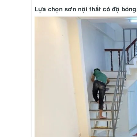
Lựa chọn sơn nội thất có độ bón