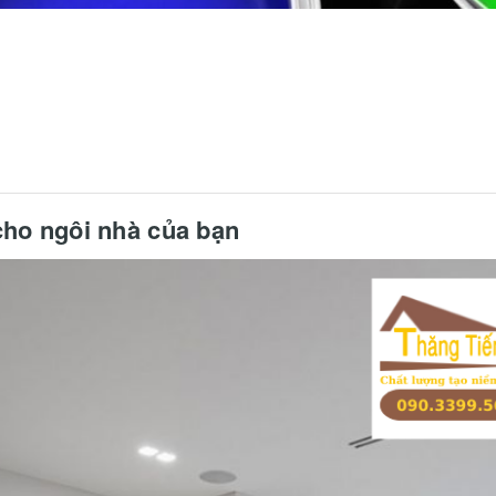
 cho ngôi nhà của bạn