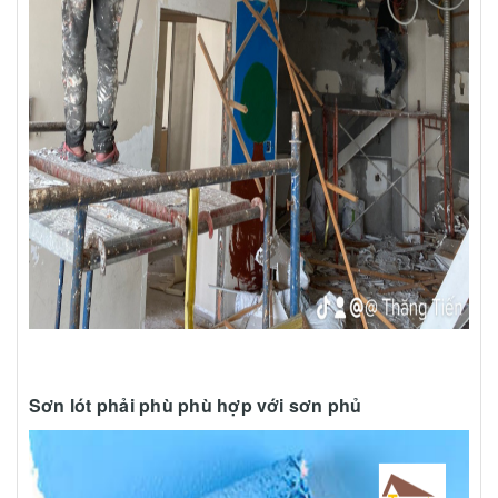
Sơn lót phải phù phù hợp với sơn phủ