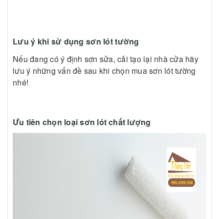
Lưu ý khi sử dụng sơn lót tường
Nếu đang có ý định sơn sửa, cải tạo lại nhà cửa hãy
lưu ý những vấn đề sau khi chọn mua sơn lót tường
nhé!
Ưu tiên chọn loại sơn lót chất lượng