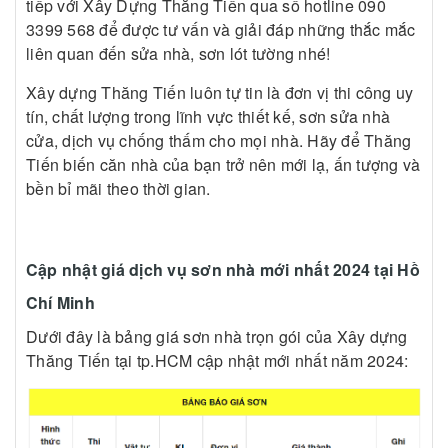
tiếp với Xây Dựng Thăng Tiến qua số hotline 090
3399 568 để được tư vấn và giải đáp những thắc mắc
liên quan đến sửa nhà, sơn lót tường nhé!
Xây dựng Thăng Tiến luôn tự tin là đơn vị thi công uy
tín, chất lượng trong lĩnh vực thiết kế, sơn sửa nhà
cửa, dịch vụ chống thấm cho mọi nhà. Hãy để Thăng
Tiến biến căn nhà của bạn trở nên mới lạ, ấn tượng và
bền bỉ mãi theo thời gian.
Cập nhật giá dịch vụ sơn nhà mới nhất 2024 tại Hồ
Chí Minh
Dưới đây là bảng giá sơn nhà trọn gói của Xây dựng
Thăng Tiến tại tp.HCM cập nhật mới nhất năm 2024: