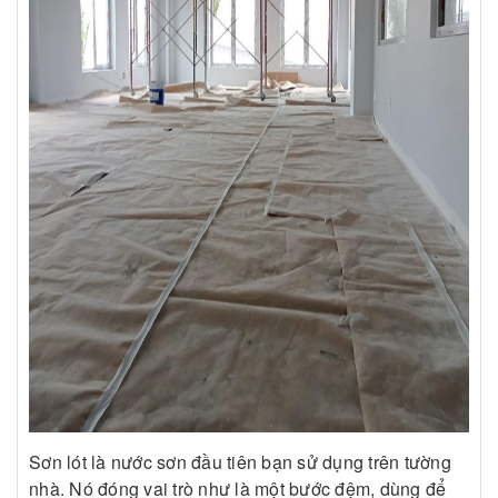
Sơn lót là nước sơn đầu tiên bạn sử dụng trên tường
nhà. Nó đóng vai trò như là một bước đệm, dùng để