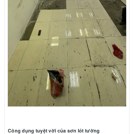
Công dụng tuyệt vời của sơn lót tường