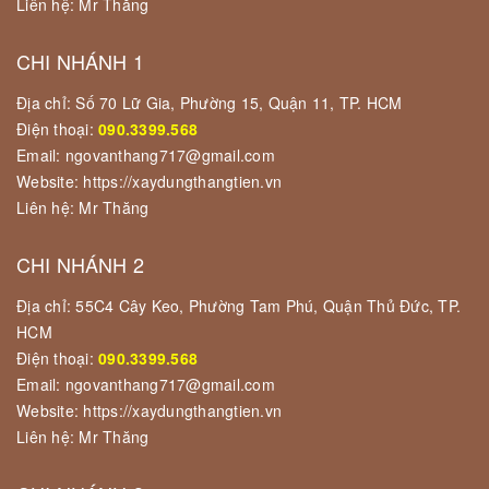
Liên hệ: Mr Thăng
CHI NHÁNH 1
Địa chỉ: Số 70 Lữ Gia, Phường 15, Quận 11, TP. HCM
Điện thoại:
090.3399.568
Email: ngovanthang717@gmail.com
Website: https://xaydungthangtien.vn
Liên hệ: Mr Thăng
CHI NHÁNH 2
Địa chỉ: 55C4 Cây Keo, Phường Tam Phú, Quận Thủ Đức, TP.
HCM
Điện thoại:
090.3399.568
Email: ngovanthang717@gmail.com
Website: https://xaydungthangtien.vn
Liên hệ: Mr Thăng