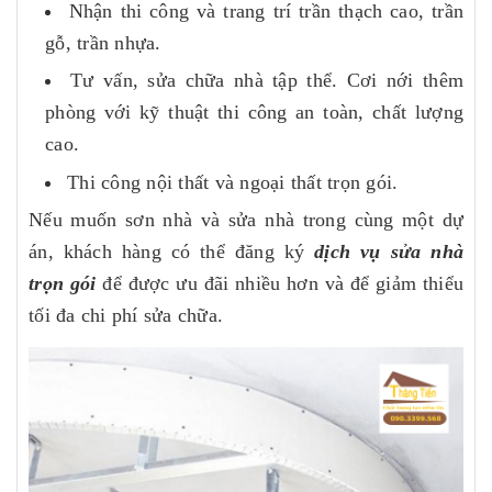
Nhận thi công và trang trí trần thạch cao, trần
gỗ, trần nhựa.
Tư vấn, sửa chữa nhà tập thể. Cơi nới thêm
phòng với kỹ thuật thi công an toàn, chất lượng
cao.
Thi công nội thất và ngoại thất trọn gói.
Nếu muốn sơn nhà và sửa nhà trong cùng một dự
án, khách hàng có thể đăng ký
dịch vụ sửa nhà
trọn gói
để được ưu đãi nhiều hơn và để giảm thiểu
tối đa chi phí sửa chữa.