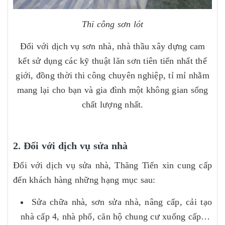
Thi công sơn lót
Đối với dịch vụ sơn nhà, nhà thầu xây dựng cam
kết sử dụng các kỹ thuật lăn sơn tiên tiến nhất thế
giới, đồng thời thi công chuyên nghiệp, tỉ mỉ nhằm
mang lại cho bạn và gia đình một không gian sống
chất lượng nhất.
2. Đối với dịch vụ sửa nhà
Đối với dịch vụ sửa nhà, Thăng Tiến xin cung cấp
đến khách hàng những hạng mục sau:
Sửa chữa nhà, sơn sửa nhà, nâng cấp, cải tạo
nhà cấp 4, nhà phố, căn hộ chung cư xuống cấp…