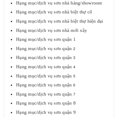
Hạng mục/dịch vụ sơn nhà hàng/showroom
Hạng mục/dịch vụ sơn nhà biệt thự cổ
Hạng mục/dịch vụ sơn nhà biệt thự hiện đại
Hạng mục/dịch vụ sơn nhà mới xây
Hạng mục/dịch vụ sơn quận 1
Hạng mục/dịch vụ sơn quận
2
Hạng mục/dịch vụ sơn quận
3
Hạng mục/dịch vụ sơn quận
4
Hạng mục/dịch vụ sơn quận
5
Hạng mục/dịch vụ sơn quận
6
Hạng mục/dịch vụ sơn quận
7
Hạng mục/dịch vụ sơn quận 8
Hạng mục/dịch vụ sơn quận 9