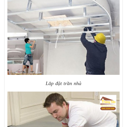
Lắp đặt trần nhà