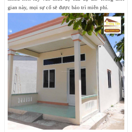
gian này, mọi sự cố sẽ được bảo trì miễn phí.