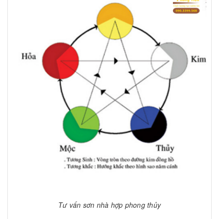
Tư vấn sơn nhà hợp phong thủy