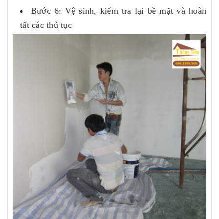
Bước 6: Vệ sinh, kiểm tra lại bề mặt và hoàn
tất các thủ tục