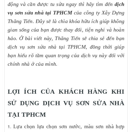
động và cần được tu sửa ngay thì hãy tìm đến
dịch
vụ sơn sửa nhà tại TPHCM
của công ty Xây Dựng
Thăng Tiến. Đây sẽ là chìa khóa hữu ích giúp không
gian sống của bạn được thay đổi, tiện nghi và hoàn
hảo. Ở bài viết này, Thăng Tiến sẽ chia sẻ đến bạn
dịch vụ sơn sửa nhà tại TPHCM, đồng thời giúp
bạn hiểu rõ tầm quan trọng của dịch vụ này đối với
chính nhà ở của mình.
LỢI ÍCH CỦA KHÁCH HÀNG KHI
SỬ DỤNG DỊCH VỤ SƠN SỬA NHÀ
TẠI TPHCM
Lựa chọn lựa chọn sơn nước, màu sơn nhà hợp