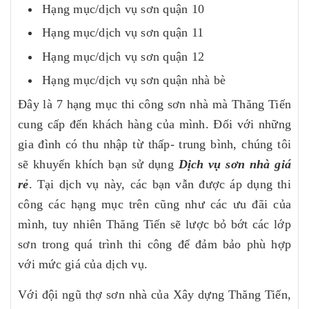
Hạng mục/dịch vụ sơn quận 10
Hạng mục/dịch vụ sơn quận 11
Hạng mục/dịch vụ sơn quận 12
Hạng mục/dịch vụ sơn quận nhà bè
Đây là 7 hạng mục thi công sơn nhà mà Thăng Tiến
cung cấp đến khách hàng của mình. Đối với những
gia đình có thu nhập từ thấp- trung bình, chúng tôi
sẽ khuyến khích bạn sử dụng
Dịch vụ sơn nhà giá
rẻ
. Tại dịch vụ này, các bạn vẫn được áp dụng thi
công các hạng mục trên cũng như các ưu đãi của
mình, tuy nhiên Thăng Tiến sẽ lược bỏ bớt các lớp
sơn trong quá trình thi công để đảm bảo phù hợp
với mức giá của dịch vụ.
Với đội ngũ thợ sơn nhà của Xây dựng Thăng Tiến,