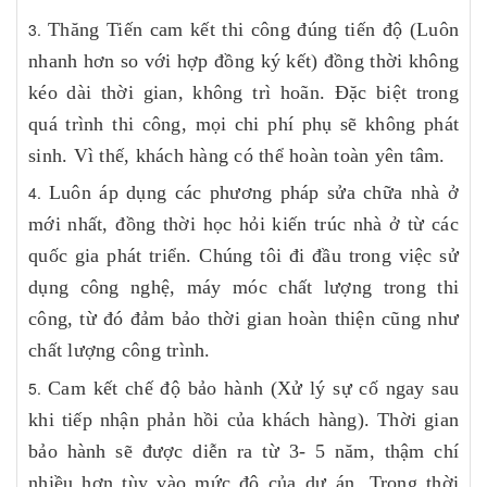
Thăng Tiến cam kết thi công đúng tiến độ (Luôn
nhanh hơn so với hợp đồng ký kết) đồng thời không
kéo dài thời gian, không trì hoãn. Đặc biệt trong
quá trình thi công, mọi chi phí phụ sẽ không phát
sinh. Vì thế, khách hàng có thể hoàn toàn yên tâm.
Luôn áp dụng các phương pháp sửa chữa nhà ở
mới nhất, đồng thời học hỏi kiến trúc nhà ở từ các
quốc gia phát triển. Chúng tôi đi đầu trong việc sử
dụng công nghệ, máy móc chất lượng trong thi
công, từ đó đảm bảo thời gian hoàn thiện cũng như
chất lượng công trình.
Cam kết chế độ bảo hành (Xử lý sự cố ngay sau
khi tiếp nhận phản hồi của khách hàng). Thời gian
bảo hành sẽ được diễn ra từ 3- 5 năm, thậm chí
nhiều hơn tùy vào mức độ của dự án. Trong thời