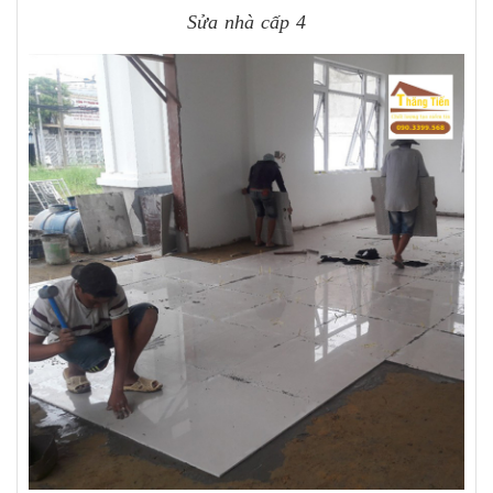
Sửa nhà cấp 4