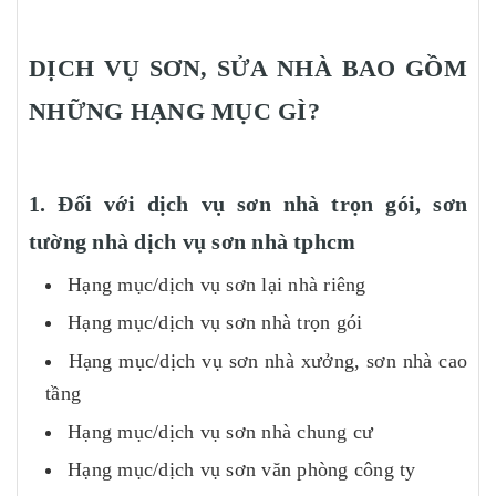
DỊCH VỤ SƠN, SỬA NHÀ BAO GỒM
NHỮNG HẠNG MỤC GÌ?
1. Đối với dịch vụ sơn nhà trọn gói, sơn
tường nhà dịch vụ sơn nhà tphcm
Hạng mục/dịch vụ sơn lại nhà riêng
Hạng mục/dịch vụ sơn nhà trọn gói
Hạng mục/dịch vụ sơn nhà xưởng, sơn nhà cao
tầng
Hạng mục/dịch vụ sơn nhà chung cư
Hạng mục/dịch vụ sơn văn phòng công ty