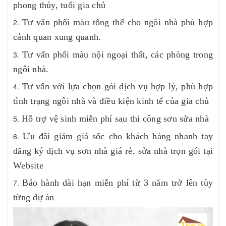
phong thủy, tuổi gia chủ
Tư vấn phối màu tổng thể cho ngôi nhà phù hợp
cảnh quan xung quanh.
Tư vấn phối màu nội ngoại thất, các phòng trong
ngôi nhà.
Tư vấn với lựa chọn gói dịch vụ hợp lý, phù hợp
tình trạng ngôi nhà và điều kiện kinh tế của gia chủ
Hỗ trợ vệ sinh miễn phí sau thi công sơn sửa nhà
Ưu đãi giảm giá sốc cho khách hàng nhanh tay
đăng ký dịch vụ sơn nhà giá rẻ, sửa nhà trọn gói tại
Website
Bảo hành dài hạn miễn phí từ 3 năm trở lên tùy
từng dự án