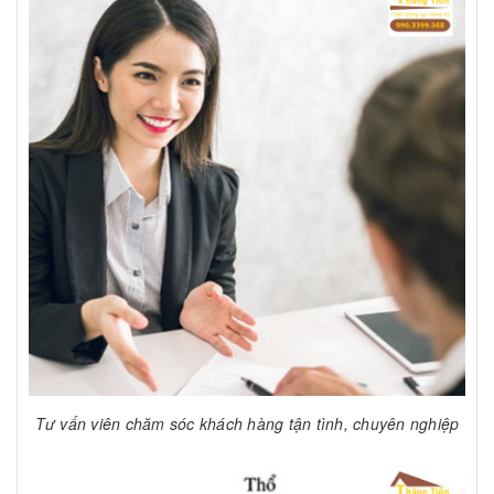
Tư vấn viên chăm sóc khách hàng tận tình, chuyên nghiệp