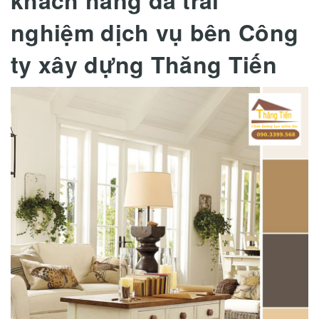
nghiệm dịch vụ bên Công
ty xây dựng Thăng Tiến