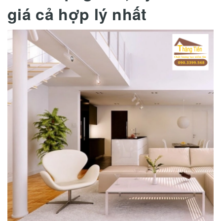
giá cả hợp lý nhất