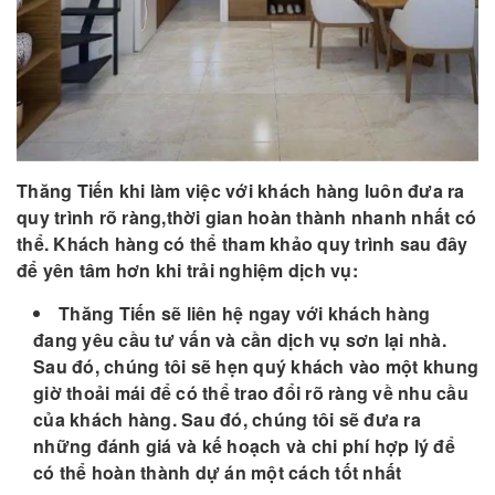
Thăng Tiến khi làm việc với khách hàng luôn đưa ra
quy trình rõ ràng,thời gian hoàn thành nhanh nhất có
thể. Khách hàng có thể tham khảo quy trình sau đây
để yên tâm hơn khi trải nghiệm dịch vụ:
Thăng Tiến sẽ liên hệ ngay với khách hàng
đang yêu cầu tư vấn và cần dịch vụ sơn lại nhà.
Sau đó, chúng tôi sẽ hẹn quý khách vào một khung
giờ thoải mái để có thể trao đổi rõ ràng về nhu cầu
của khách hàng. Sau đó, chúng tôi sẽ đưa ra
những đánh giá và kế hoạch và chi phí hợp lý để
có thể hoàn thành dự án một cách tốt nhất