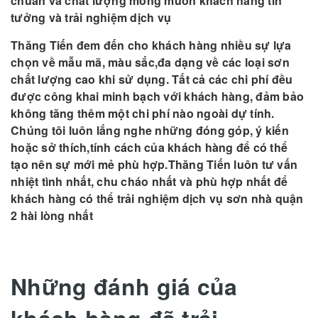
chuẩn và chất lượng mong muốn khách hàng tin
tưởng và trải nghiệm dịch vụ
Thăng Tiến đem đến cho khách hàng nhiều sự lựa
chọn về mẫu mã, màu sắc,đa dạng về các loại sơn
chất lượng cao khi sử dụng. Tất cả các chi phí đều
được công khai minh bạch với khách hàng, đảm bảo
không tăng thêm một chi phí nào ngoài dự tính.
Chúng tôi luôn lắng nghe những đóng góp, ý kiến
hoặc sở thích,tính cách của khách hàng để có thể
tạo nên sự mới mẻ phù hợp.Thăng Tiến luôn tư vấn
nhiệt tình nhất, chu cháo nhất và phù hợp nhất để
khách hàng có thể trải nghiệm dịch vụ sơn nhà quận
2 hài lòng nhất
Những đánh giá của
khách hàng đã trải