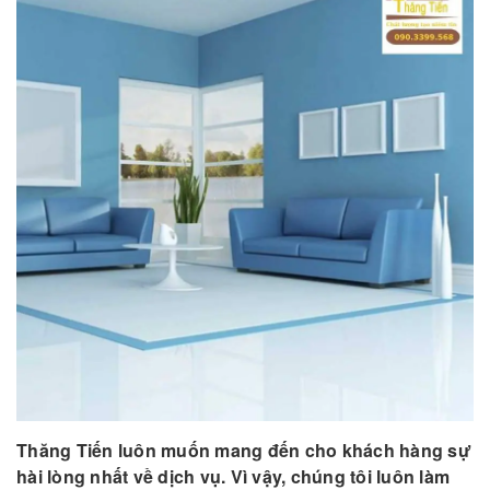
Thăng Tiến luôn muốn mang đến cho khách hàng sự
hài lòng nhất về dịch vụ. Vì vậy, chúng tôi luôn làm