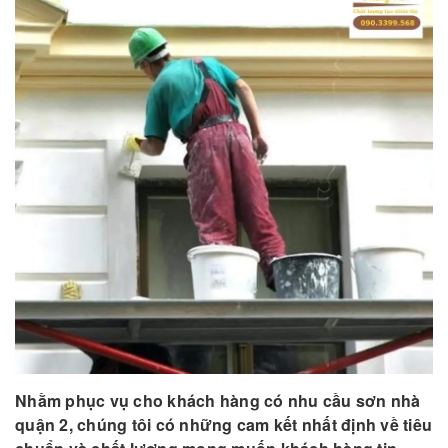
Nhằm phục vụ cho khách hàng có nhu cầu sơn nhà
quận 2, chúng tôi có những cam kết nhất định về tiêu