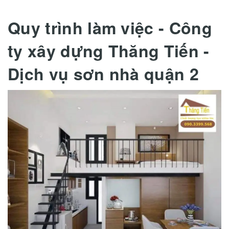
Quy trình làm việc - Công
ty xây dựng Thăng Tiến -
Dịch vụ sơn nhà quận 2