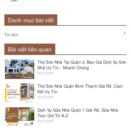
Danh mục bài viết
Tin tức
Bài viết liên quan
Thợ Sơn Nhà Tại Quận 2, Báo Giá Dịch Vụ Sơn
Nhà Uy Tín - Nhanh Chóng
04/12/2024
Thợ Sơn Nhà Quận Bình Thạnh Giá Rẻ, Cam
Kết Uy Tín
04/12/2024
Dịch Vụ Sửa Nhà Quận 7 Giá Rẻ, Sửa Nhà
Trọn Gói Từ A-Z
04/12/2024