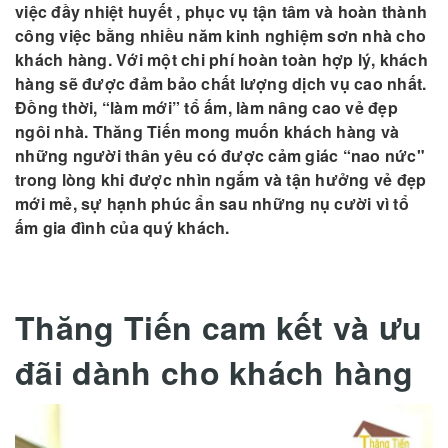
việc đầy nhiệt huyết , phục vụ tận tâm và hoàn thành
công việc bằng nhiều năm kinh nghiệm sơn nhà cho
khách hàng. Với một chi phí hoàn toàn hợp lý, khách
hàng sẽ được đảm bảo chất lượng dịch vụ cao nhất.
Đồng thời, “làm mới” tổ ấm, làm nâng cao vẻ đẹp
ngôi nhà. Thăng Tiến mong muốn khách hàng và
những người thân yêu có được cảm giác “nao nức"
trong lòng khi được nhìn ngắm và tận hưởng vẻ đẹp
mới mẻ, sự hạnh phúc ẩn sau những nụ cười vì tổ
ấm gia đình của quý khách.
Thăng Tiến cam kết và ưu
đãi dành cho khách hàng