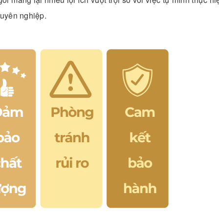
huyên nghiệp.