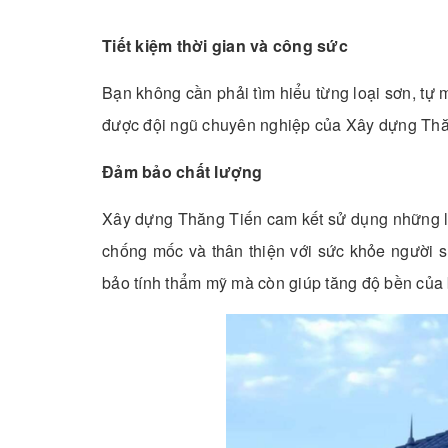
Tiết kiệm thời gian và công sức
Bạn không cần phải tìm hiểu từng loại sơn, tự 
được đội ngũ chuyên nghiệp của Xây dựng Thăng 
Đảm bảo chất lượng
Xây dựng Thăng Tiến cam kết sử dụng những lo
chống mốc và thân thiện với sức khỏe người s
bảo tính thẩm mỹ mà còn giúp tăng độ bền của bề