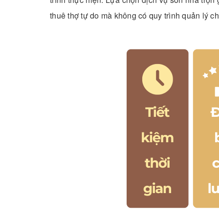
thuê thợ tự do mà không có quy trình quản lý c