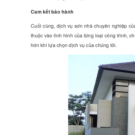
Cam kết bảo hành
Cuối cùng, dịch vụ sơn nhà chuyên nghiệp củ
thuộc vào tình hình của từng loại công trình, 
hơn khi lựa chọn dịch vụ của chúng tôi.