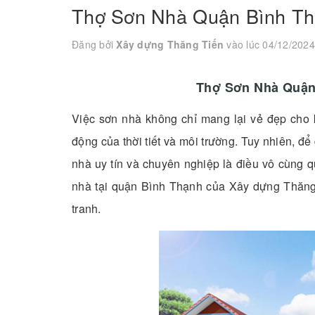
Thợ Sơn Nhà Quận Bình Th
Đăng bởi
Xây dựng Thăng Tiến
vào lúc 04/12/2024
Thợ Sơn Nhà Quận 
Việc sơn nhà không chỉ mang lại vẻ đẹp cho 
động của thời tiết và môi trường. Tuy nhiên, để
nhà uy tín và chuyên nghiệp là điều vô cùng qu
nhà tại quận Bình Thạnh của Xây dựng Thăng 
tranh.