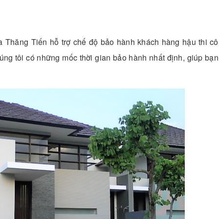
a Thăng Tiến hỗ trợ chế độ bảo hành khách hàng hậu thi cô
chúng tôi có những mốc thời gian bảo hành nhất định, giúp bạ