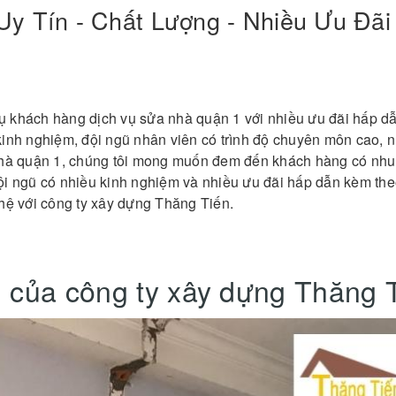
Uy Tín - Chất Lượng - Nhiều Ưu Đãi
 khách hàng dịch vụ sửa nhà quận 1 với nhiều ưu đãi hấp dẫ
inh nghiệm, đội ngũ nhân viên có trình độ chuyên môn cao, n
ửa nhà quận 1, chúng tôi mong muốn đem đến khách hàng có nh
 đội ngũ có nhiều kinh nghiệm và nhiều ưu đãi hấp dẫn kèm th
 hệ với công ty xây dựng Thăng Tiến.
 của công ty xây dựng Thăng 