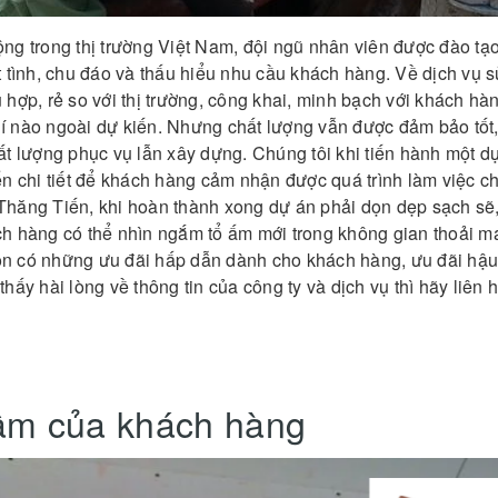
g trong thị trường Việt Nam, đội ngũ nhân viên được đào tạo
 tình, chu đáo và thấu hiểu nhu cầu khách hàng. Về dịch vụ 
ợp, rẻ so với thị trường, công khai, minh bạch với khách hà
phí nào ngoài dự kiến. Nhưng chất lượng vẫn được đảm bảo tốt
t lượng phục vụ lẫn xây dựng. Chúng tôi khi tiến hành một d
n chi tiết để khách hàng cảm nhận được quá trình làm việc c
i Thăng Tiến, khi hoàn thành xong dự án phải dọn dẹp sạch sẽ
ách hàng có thể nhìn ngắm tổ ấm mới trong không gian thoải m
uôn có những ưu đãi hấp dẫn dành cho khách hàng, ưu đãi hậu
y hài lòng về thông tin của công ty và dịch vụ thì hãy liên h
tâm của khách hàng