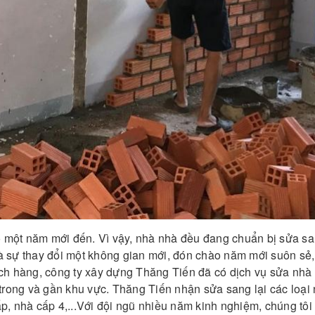
 một năm mới đến. Vì vậy, nhà nhà đều đang chuẩn bị sửa sa
là sự thay đổi một không gian mới, đón chào năm mới suôn sẻ
h hàng, công ty xây dựng Thăng Tiến đã có dịch vụ sửa nhà
rong và gần khu vực. Thăng Tiến nhận sửa sang lại các loại
ấp, nhà cấp 4,...Với đội ngũ nhiều năm kinh nghiệm, chúng tôi