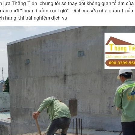
n lựa Thăng Tiến, chúng tôi sẽ thay đổi không gian tổ ấm của
 năm mới "thuận buồm xuôi gió". Dịch vụ sửa nhà quận 1 của
h hàng khi trải nghiệm dịch vụ