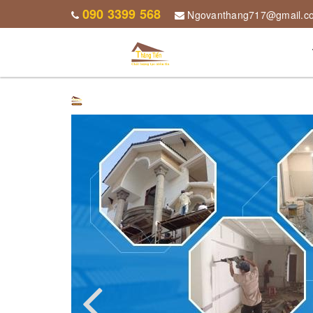
090 3399 568
Ngovanthang717@gmail.c