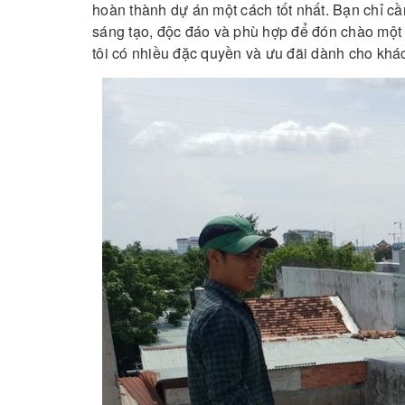
hoàn thành dự án một cách tốt nhất. Bạn chỉ cầ
sáng tạo, độc đáo và phù hợp để đón chào một
tôi có nhiều đặc quyền và ưu đãi dành cho khác