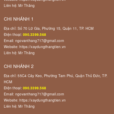
Liên hệ: Mr Thăng
CHI NHÁNH 1
Địa chỉ: Số 70 Lữ Gia, Phường 15, Quận 11, TP. HCM
Điện thoại:
090.3399.568
Email: ngovanthang717@gmail.com
Website: https://xaydungthangtien.vn
Liên hệ: Mr Thăng
CHI NHÁNH 2
Địa chỉ: 55C4 Cây Keo, Phường Tam Phú, Quận Thủ Đức, TP.
HCM
Điện thoại:
090.3399.568
Email: ngovanthang717@gmail.com
Website: https://xaydungthangtien.vn
Liên hệ: Mr Thăng