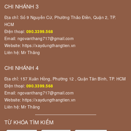
CHI NHÁNH 3
Địa chỉ: Số 9 Nguyễn Cừ, Phường Thảo Điền, Quận 2, TP.
HCM
Điện thoại:
090.3399.568
Email: ngovanthang717@gmail.com
Website: https://xaydungthangtien.vn
Liên hệ: Mr Thăng
CHI NHÁNH 4
Địa chỉ: 157 Xuân Hồng, Phường 12 , Quận Tân Bình, TP. HCM
Điện thoại:
090.3399.568
Email: ngovanthang717@gmail.com
Website: https://xaydungthangtien.vn
Liên hệ: Mr Thăng
TỪ KHÓA TÌM KIẾM