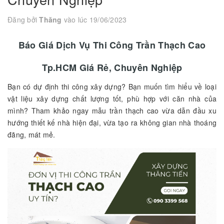
Đăng bởi
Thăng
vào lúc 19/06/2023
Báo Giá Dịch Vụ Thi Công Trần Thạch Cao
Tp.HCM Giá Rẻ, Chuyên Nghiệp
Bạn có dự định thi công xây dựng? Bạn muốn tìm hiểu về loại
vật liệu xây dựng chất lượng tốt, phù hợp với căn nhà của
mình? Tham khảo ngay mẫu trần thạch cao vừa dẫn đầu xu
hướng thiết kế nhà hiện đại, vừa tạo ra không gian nhà thoáng
đãng, mát mẻ.