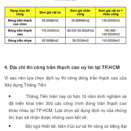
4. Địa chỉ thi công trần thạch cao uy tín tại TP.HCM
Vì sao nên lựa chọn dịch vụ thi công đóng trần thạch cao của
Xây dựng Thăng Tiến
Thăng Tiến hiện nay có hơn 10 năm kinh nghiệm và
đã triển khai trên 300 các công trình đóng trần thạch cao
khác nhau tại TP HCM. Lựa chọn sử dụng dịch vụ của chúng
tôi, bạn sẽ nhận được những cam kết về:
Đội ngũ thiết kế, kiến trúc sư và thi công có bằng đại