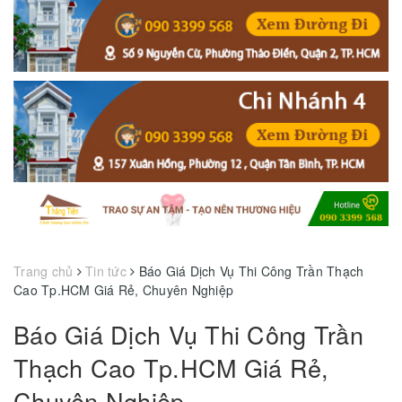
Trang chủ
Tin tức
Báo Giá Dịch Vụ Thi Công Trần Thạch
Cao Tp.HCM Giá Rẻ, Chuyên Nghiệp
Báo Giá Dịch Vụ Thi Công Trần
Thạch Cao Tp.HCM Giá Rẻ,
Chuyên Nghiệp