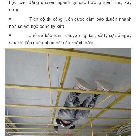
học, cao đẳng chuyên ngành tại các trường kiến trúc, xây
dựng.
Tiến độ thi công luôn được đảm bảo (Luôn nhanh
hơn so với hợp đồng ký kết).
Chế độ bảo hành chuyên nghiệp, xử lý sự số ngay
sau khi tiếp nhận phản hồi của khách hàng.