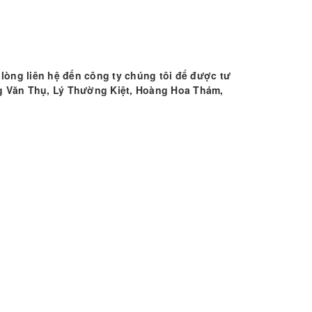
 lòng liên hệ đến công ty chúng tôi để được tư
àng Văn Thụ, Lý Thường Kiệt, Hoàng Hoa Thám,